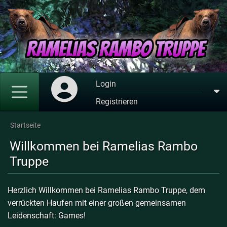
Login
Registrieren
Startseite
Willkommen bei Ramelias Rambo
Truppe
Herzlich Willkommen bei Ramelias Rambo Truppe, dem
verrückten Haufen mit einer großen gemeinsamen
Leidenschaft: Games!