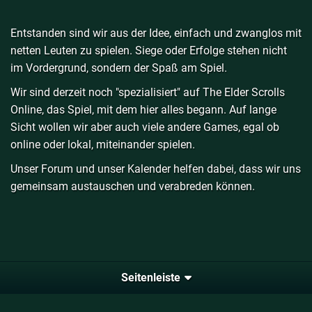
Entstanden sind wir aus der Idee, einfach und zwanglos mit
netten Leuten zu spielen. Siege oder Erfolge stehen nicht
im Vordergrund, sondern der Spaß am Spiel.
Wir sind derzeit noch "spezialisiert" auf The Elder Scrolls
Online, das Spiel, mit dem hier alles begann. Auf lange
Sicht wollen wir aber auch viele andere Games, egal ob
online oder lokal, miteinander spielen.
Unser Forum und unser Kalender helfen dabei, dass wir uns
gemeinsam austauschen und verabreden können.
Seitenleiste